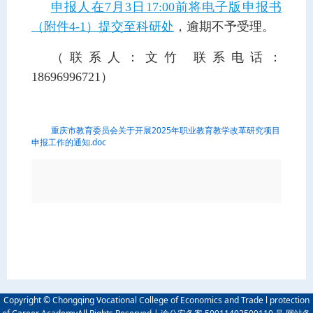
申报人在7月3日17:00前将电子版申报书
（附件4-1）提交至科研处
，逾期不予受理。
（联系人：文竹 联系电话：
18696996721）
重庆市教育委员会关于开展2025年职业教育教学改革研究项目
申报工作的通知.doc
Copyright © Chongqing Vocational College of Economics and Trade l protection