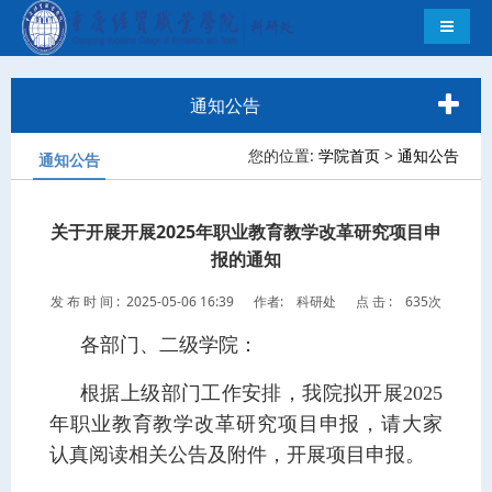
导航切
通知公告
您的位置:
学院首页
>
通知公告
通知公告
关于开展开展2025年职业教育教学改革研究项目申
报的通知
发 布 时 间 : 2025-05-06 16:39
作者: 科研处
点 击 :
635次
各部门、二级学院：
根据上级部门工作安排，我院拟开展2025
年职业教育教学改革研究项目申报，请大家
认真阅读相关公告及附件，开展项目申报。