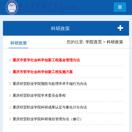
导航切
科研政策
您的位置:
学院首页
>
科研政策
科研政策
重庆市哲学社会科学创新工程基金管理办法
重庆市哲学社会科学创新工程实施方案
重庆经贸职业学院预防与处理学术不端行为办法
重庆经贸职业学院学术委员会章程
重庆经贸职业学院科研成果认定与量化计分办法
重庆经贸职业学院科研项目管理办法（修订）